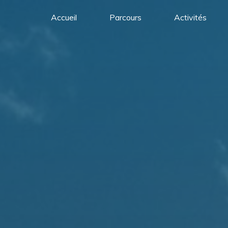
Accueil
Parcours
Activités