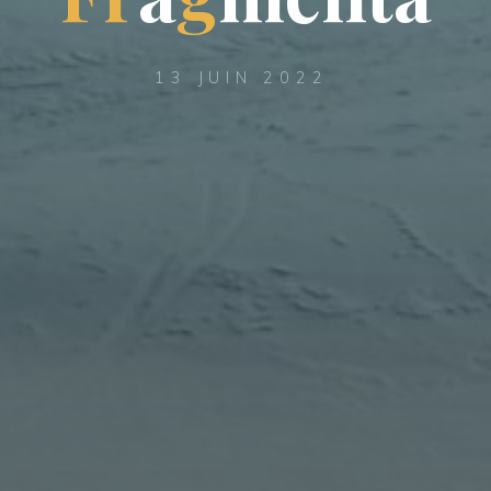
13 JUIN 2022