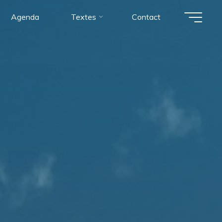
Agenda
Textes
Contact