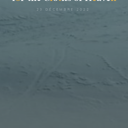
23 DÉCEMBRE 2022